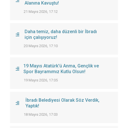
Alanına Kavuştu!
21 Mayıs 2026, 17:12
Daha temiz, daha düzenli bir İbradı
için çalışıyoruz!
20 Mayıs 2026, 17:10
19 Mayıs Atatürk'ü Anma, Gençlik ve
Spor Bayramımız Kutlu Olsun!
19 Mayıs 2026, 17:05
İbradı Belediyesi Olarak Söz Verdik,
Yaptık!
18 Mayıs 2026, 17:03