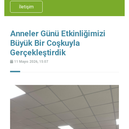
İletişim
Anneler Günü Etkinliğimizi
Büyük Bir Coşkuyla
Gerçekleştirdik
11 Mayıs 2026, 15:07