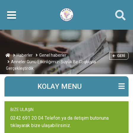
Haberler
Genel haberler
GERI
Anneler Günü Etkinliğimizi Büyük Bir Coşkuyla
Gerçekleştirdik
KOLAY MENU
BIZE ULAŞIN
0242 691 20 04 Telefon ya da iletişim butonuna
tıklayarak bize ulaşabilirsiniz.