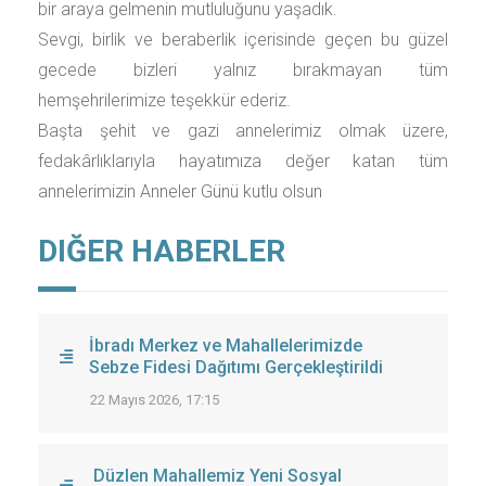
bir araya gelmenin mutluluğunu yaşadık.
Sevgi, birlik ve beraberlik içerisinde geçen bu güzel
gecede bizleri yalnız bırakmayan tüm
hemşehrilerimize teşekkür ederiz.
Başta şehit ve gazi annelerimiz olmak üzere,
fedakârlıklarıyla hayatımıza değer katan tüm
annelerimizin Anneler Günü kutlu olsun
DIĞER HABERLER
İbradı Merkez ve Mahallelerimizde
Sebze Fidesi Dağıtımı Gerçekleştirildi
22 Mayıs 2026, 17:15
Düzlen Mahallemiz Yeni Sosyal