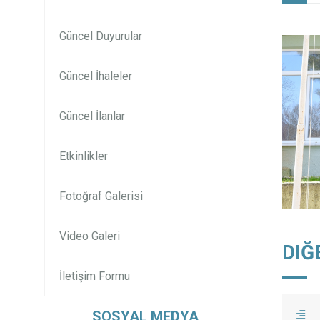
Güncel Duyurular
Güncel İhaleler
Güncel İlanlar
Etkinlikler
Fotoğraf Galerisi
Video Galeri
DIĞ
İletişim Formu
SOSYAL MEDYA