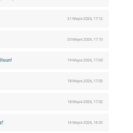
21 Mayıs 2026, 17:12
20 Mayıs 2026, 17:10
Olsun!
19 Mayıs 2026, 17:05
18 Mayıs 2026, 17:03
18 Mayıs 2026, 17:02
z!
16 Mayıs 2026, 16:53