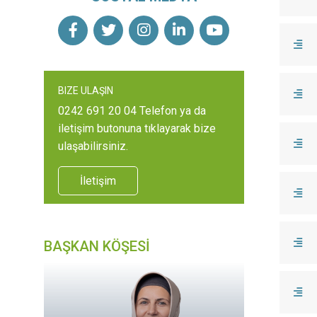
BIZE ULAŞIN
0242 691 20 04 Telefon ya da
iletişim butonuna tıklayarak bize
ulaşabilirsiniz.
İletişim
BAŞKAN KÖŞESİ