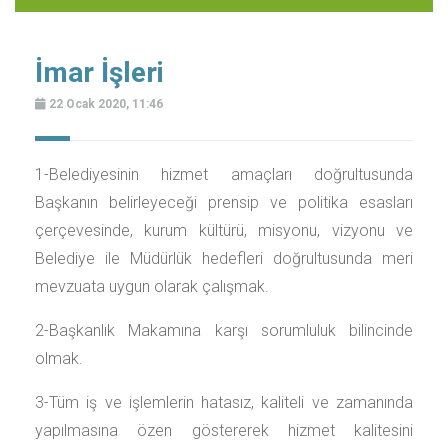
İmar İşleri
22 Ocak 2020, 11:46
1-Belediyesinin hizmet amaçları doğrultusunda
Başkanın belirleyeceği prensip ve politika esasları
çerçevesinde, kurum kültürü, misyonu, vizyonu ve
Belediye ile Müdürlük hedefleri doğrultusunda meri
mevzuata uygun olarak çalışmak.
2-Başkanlık Makamına karşı sorumluluk bilincinde
olmak.
3-Tüm iş ve işlemlerin hatasız, kaliteli ve zamanında
yapılmasına özen göstererek hizmet kalitesini