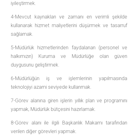
iyileştirmek.
4-Mevcut kaynakları ve zamanı en verimli şekilde
kullanarak hizmet maliyetlerini düşürmek ve tasarruf
sağlamak.
5-Müdürlük hizmetlerinden faydalanan (personel ve
halkımızın) Kuruma ve Müdürlüğe olan güven
duygusunu geliştirmek.
6-Müdürlüğün iş ve işlemlerinin yapılmasında
teknolojiyi azami seviyede kullanmak.
7-Görev alanına giren işlerin yıllık plan ve programını
yapmak, Müdürlük bütçesini hazırlamak.
8-Görev alanı ile ilgili Başkanlık Makamı tarafından
verilen diğer görevleri yapmak.